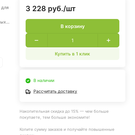
3 228 руб./
шт
 для
ных
В корзину
Купить в 1 клик
В наличии
Рассчитать доставку
Накопительная скидка до 15% — чем больше
покупаете, тем больше экономите!
Копите сумму заказов и получайте повышенные