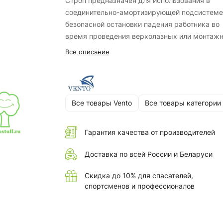
Строп предназначен для использования в
соединительно-амортизирующей подсистеме
безопасной остановки падения работника во
время проведения верхолазных или монтаж
работ.
Все описание
Все товары Vento
Все товары категории
Гарантия качества от производителей
Доставка по всей России и Беларуси
Скидка до 10% для спасателей,
спортсменов и профессионалов