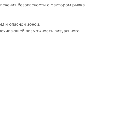
еспечения безопасности с фактором рывка
м и опасной зоной.
спечивающей возможность визуального