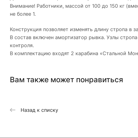
Внимание! Работники, массой от 100 до 150 кг (в
не более 1.
Конструкция позволяет изменять длину стропа в 
В состав включен амортизатор рывка. Узлы стро
контроля.
В комплектацию входят 2 карабина «Стальной Монт
Вам также может понравиться
Назад к списку