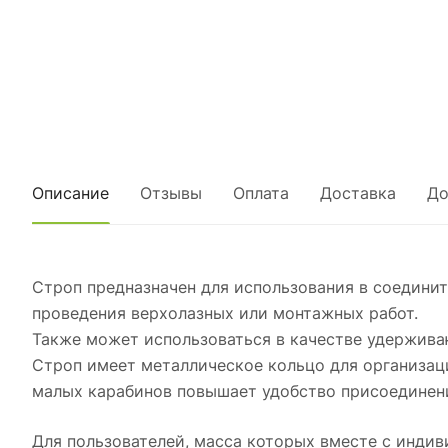
Описание
Отзывы
Оплата
Доставка
До
Строп предназначен для использования в соедини
проведения верхолазных или монтажных работ.
Также может использоваться в качестве удержива
Строп имеет металлическое кольцо для организа
малых карабинов повышает удобство присоединени
Для пользователей, масса которых вместе с индив