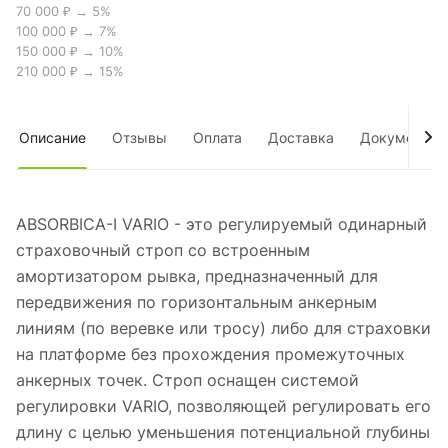
70 000 ₽ → 5%
100 000 ₽ → 7%
150 000 ₽ → 10%
210 000 ₽ → 15%
Описание
Отзывы
Оплата
Доставка
Документы
ABSORBICA-I VARIO - это регулируемый одинарный
страховочный строп со встроенным
амортизатором рывка, предназначенный для
передвижения по горизонтальным анкерным
линиям (по веревке или тросу) либо для страховки
на платформе без прохождения промежуточных
анкерных точек. Строп оснащен системой
регулировки VARIO, позволяющей регулировать его
длину с целью уменьшения потенциальной глубины