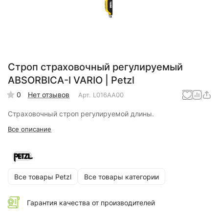
Строп страховочный регулируемый
ABSORBICA-I VARIO | Petzl
0
Нет отзывов
Арт.
L016AA00
Страховочный строп регулируемой длины.
Все описание
Все товары Petzl
Все товары категории
Гарантия качества от производителей