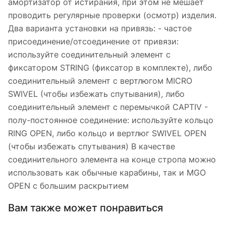
амортизатор от истирания, при этом не мешает
проводить регулярные проверки (осмотр) изделия.
Два варианта установки на привязь: - частое
присоединение/отсоединение от привязи:
используйте соединительный элемент с
фиксатором STRING (фиксатор в комплекте), либо
соединительный элемент с вертлюгом MICRO
SWIVEL (чтобы избежать спутывания), либо
соединительный элемент с перемычкой CAPTIV -
полу-постоянное соединение: используйте кольцо
RING OPEN, либо кольцо и вертлюг SWIVEL OPEN
(чтобы избежать спутывания) В качестве
соединительного элемента на конце стропа можно
использовать как обычные карабины, так и MGO
OPEN с большим раскрытием
Вам также может понравиться