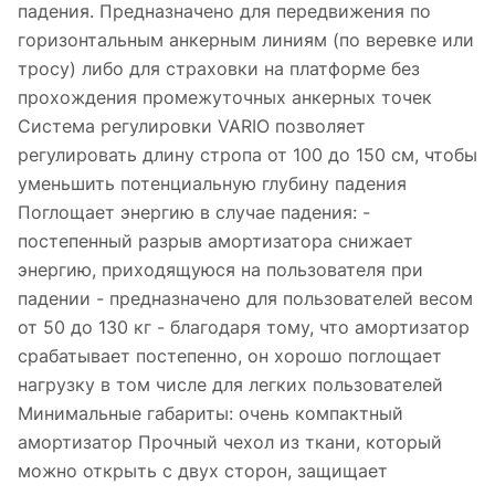
падения. Предназначено для передвижения по
горизонтальным анкерным линиям (по веревке или
тросу) либо для страховки на платформе без
прохождения промежуточных анкерных точек
Система регулировки VARIO позволяет
регулировать длину стропа от 100 до 150 см, чтобы
уменьшить потенциальную глубину падения
Поглощает энергию в случае падения: -
постепенный разрыв амортизатора снижает
энергию, приходящуюся на пользователя при
падении - предназначено для пользователей весом
от 50 до 130 кг - благодаря тому, что амортизатор
срабатывает постепенно, он хорошо поглощает
нагрузку в том числе для легких пользователей
Минимальные габариты: очень компактный
амортизатор Прочный чехол из ткани, который
можно открыть с двух сторон, защищает