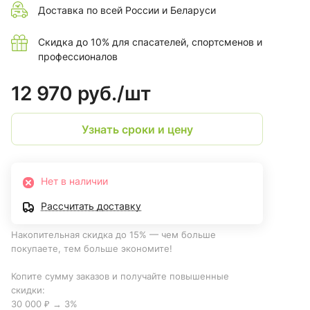
Доставка по всей России и Беларуси
Скидка до 10% для спасателей, спортсменов и
профессионалов
12 970 руб./
шт
Узнать сроки и цену
Нет в наличии
Рассчитать доставку
Накопительная скидка до 15% — чем больше
покупаете, тем больше экономите!
Копите сумму заказов и получайте повышенные
скидки:
30 000 ₽ → 3%