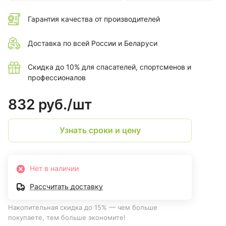
Гарантия качества от производителей
Доставка по всей России и Беларуси
Скидка до 10% для спасателей, спортсменов и
профессионалов
832 руб./
шт
Узнать сроки и цену
Нет в наличии
Рассчитать доставку
Накопительная скидка до 15% — чем больше
покупаете, тем больше экономите!