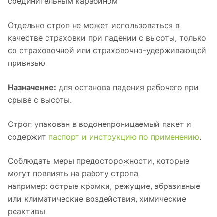
соединительным карабином
Отдельно строп не может использоваться в
качестве страховки при падении с высоты, только
со страховочной или страховочно-удерживающей
привязью.
Назначение:
для останова падения рабочего при
срыве с высоты.
Строп упакован в водонепроницаемый пакет и
содержит
паспорт и инструкцию по применению
.
Соблюдать меры предосторожности, которые
могут повлиять на работу стропа,
например: острые кромки, режущие, абразивные
или климатические воздействия, химические
реактивы.