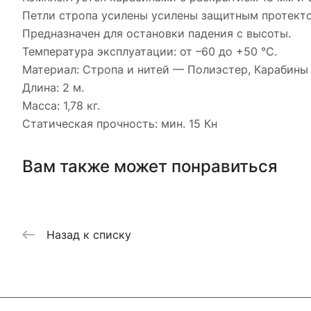
Петли стропа усилены усилены защитным протект
Предназначен для остановки падения с высоты.
Температура эксплуатации: от –60 до +50 °С.
Материал: Стропа и нитей — Полиэстер, Карабины 
Длина: 2 м.
Масса: 1,78 кг.
Статическая прочность: мин. 15 Кн
Вам также может понравиться
Назад к списку