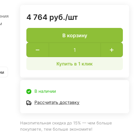
4 764 руб./
шт
ения
м
В корзину
Купить в 1 клик
ии
В наличии
Рассчитать доставку
Накопительная скидка до 15% — чем больше
покупаете, тем больше экономите!