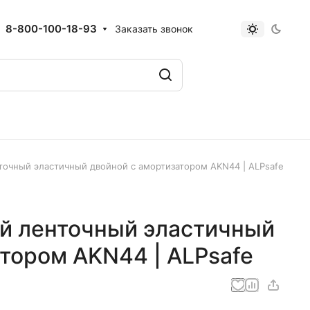
8-800-100-18-93
Заказать звонок
точный эластичный двойной с амортизатором AKN44 | ALPsafe
й ленточный эластичный
тором AKN44 | ALPsafe