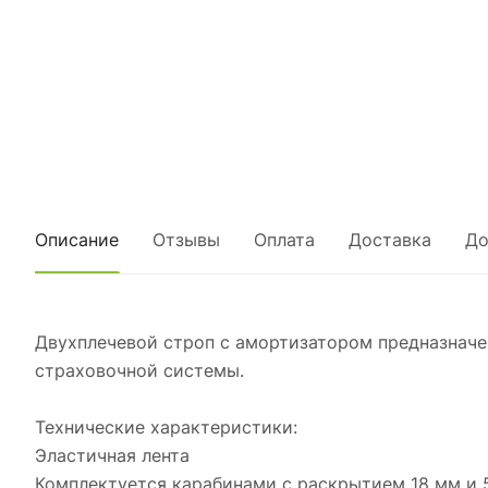
Описание
Отзывы
Оплата
Доставка
До
Двухплечевой строп с амортизатором предназначен
страховочной системы.
Технические характеристики:
Эластичная лента
Комплектуется карабинами с раскрытием 18 мм и 