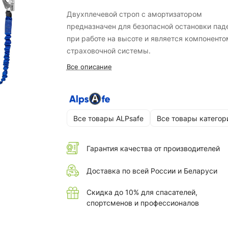
Двухплечевой строп с амортизатором
предназначен для безопасной остановки пад
при работе на высоте и является компоненто
страховочной системы.
Все описание
Все товары ALPsafe
Все товары категор
Гарантия качества от производителей
Доставка по всей России и Беларуси
Скидка до 10% для спасателей,
спортсменов и профессионалов