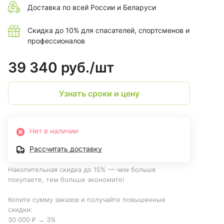
Доставка по всей России и Беларуси
Скидка до 10% для спасателей, спортсменов и
профессионалов
39 340 руб./
шт
Узнать сроки и цену
Нет в наличии
Рассчитать доставку
Накопительная скидка до 15% — чем больше
покупаете, тем больше экономите!
Копите сумму заказов и получайте повышенные
скидки:
30 000 ₽ → 3%