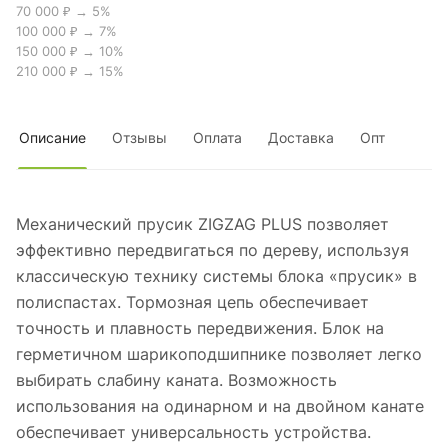
70 000 ₽ → 5%
100 000 ₽ → 7%
150 000 ₽ → 10%
210 000 ₽ → 15%
Описание
Отзывы
Оплата
Доставка
Опт
Механический прусик ZIGZAG PLUS позволяет
эффективно передвигаться по дереву, используя
классическую технику системы блока «прусик» в
полиспастах. Тормозная цепь обеспечивает
точность и плавность передвижения. Блок на
герметичном шарикоподшипнике позволяет легко
выбирать слабину каната. Возможность
использования на одинарном и на двойном канате
обеспечивает универсальность устройства.