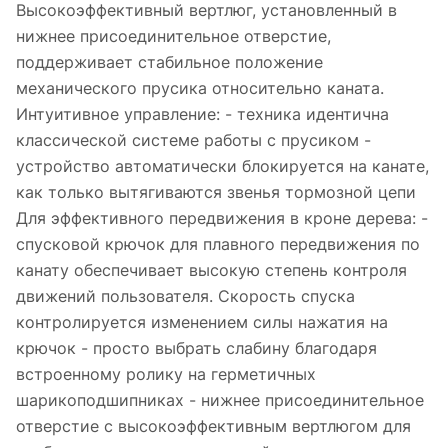
Высокоэффективный вертлюг, установленный в
нижнее присоединительное отверстие,
поддерживает стабильное положение
механического прусика относительно каната.
Интуитивное управление: - техника идентична
классической системе работы с прусиком -
устройство автоматически блокируется на канате,
как только вытягиваются звенья тормозной цепи
Для эффективного передвижения в кроне дерева: -
спусковой крючок для плавного передвижения по
канату обеспечивает высокую степень контроля
движений пользователя. Скорость спуска
контролируется изменением силы нажатия на
крючок - просто выбрать слабину благодаря
встроенному ролику на герметичных
шарикоподшипниках - нижнее присоединительное
отверстие с высокоэффективным вертлюгом для