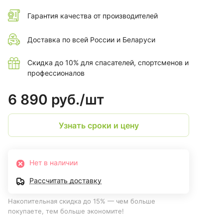
Гарантия качества от производителей
Доставка по всей России и Беларуси
Скидка до 10% для спасателей, спортсменов и
профессионалов
6 890 руб./
шт
Узнать сроки и цену
Нет в наличии
Рассчитать доставку
Накопительная скидка до 15% — чем больше
покупаете, тем больше экономите!