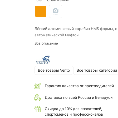
Лёгкий алюминиевый карабин HMS формы, с
автоматической муфтой.
Все описание
Все товары Vento
Все товары категории
Гарантия качества от производителей
Доставка по всей России и Беларуси
Скидка до 10% для спасателей,
спортсменов и профессионалов