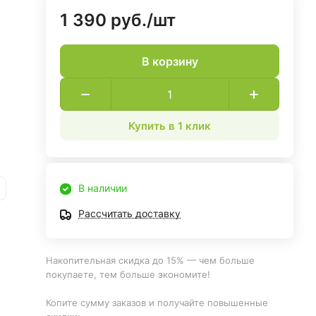
1 390 руб./
шт
В корзину
Купить в 1 клик
В наличии
Рассчитать доставку
Накопительная скидка до 15% — чем больше
покупаете, тем больше экономите!
Копите сумму заказов и получайте повышенные