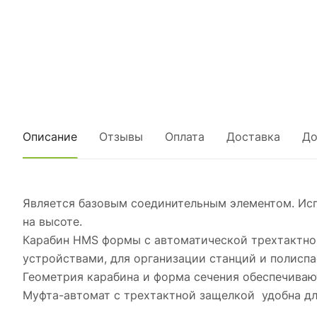
Описание
Отзывы
Оплата
Доставка
До
Является базовым соединительным элементом. Исп
на высоте.
Карабин HMS формы с автоматической трехтактно
устройствами, для организации станций и полиспа
Геометрия карабина и форма сечения обеспечиваю
Муфта-автомат c трехтактной защелкой удобна дл