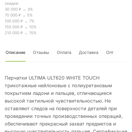
скидки:
30 000 ₽ → 3%
70 000 ₽ → 5%
100 000 ₽ → 7%
150 000 ₽ → 10%
210 000 ₽ → 15%
Описание
Отзывы
Оплата
Доставка
Опт
Перчатки ULTIMA ULT620 WHITE TOUCH
трикотажные нейлоновые с полиуретановым
покрытием ладони и пальцев, отличающиеся
высокой тактильной чувствительностью. Не
оставляют следов на поверхности деталей при
проведении точных производственных операций,
обеспечивают прекрасный захват предметов и
высокую чувствительность пальцев. Сертификация