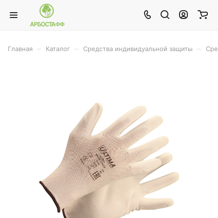
–
–
–
Главная
Каталог
Средства индивидуальной защиты
Сре