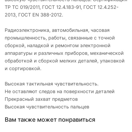
ТР ТС 019/2011, ГОСТ 12.4.183-91, ГОСТ 12.4.252-
2013, ГОСТ EN 388-2012.
Радиоэлектроника, автомобильная, часовая
промышленность, работы, связанные с точной
сборкой, наладкой и ремонтом электронной
аппаратуры и различных приборов, механической
обработкой и сборкой мелких деталей, упаковкой
и сортировкой.
Высокая тактильная чувствительность.
Не оставляют следов на поверхности деталей
Прекрасный захват предметов
Высокая чувствительность пальцев
Вам также может понравиться