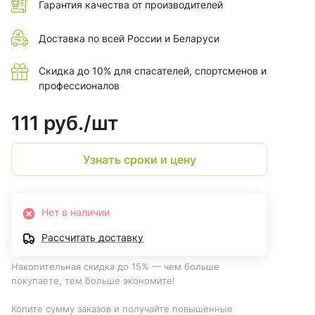
Гарантия качества от производителей
Доставка по всей России и Беларуси
Скидка до 10% для спасателей, спортсменов и
профессионалов
111 руб./
шт
Узнать сроки и цену
Нет в наличии
Рассчитать доставку
Накопительная скидка до 15% — чем больше
покупаете, тем больше экономите!
Копите сумму заказов и получайте повышенные