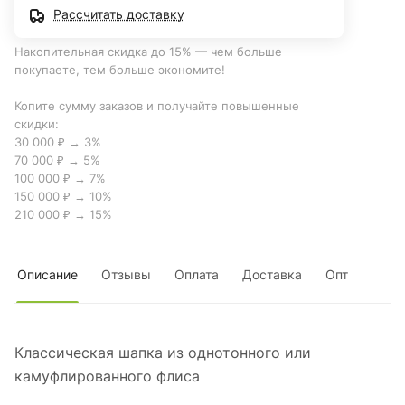
Рассчитать доставку
Накопительная скидка до 15% — чем больше
покупаете, тем больше экономите!
Копите сумму заказов и получайте повышенные
скидки:
30 000 ₽ → 3%
70 000 ₽ → 5%
100 000 ₽ → 7%
150 000 ₽ → 10%
210 000 ₽ → 15%
Описание
Отзывы
Оплата
Доставка
Опт
Классическая шапка из однотонного или
камуфлированного флиса