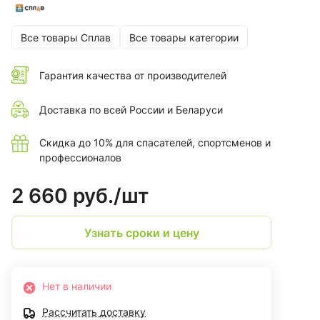
Все товары Сплав
Все товары категории
Гарантия качества от производителей
Доставка по всей России и Беларуси
Скидка до 10% для спасателей, спортсменов и
профессионалов
2 660 руб./
шт
Узнать сроки и цену
Нет в наличии
Рассчитать доставку