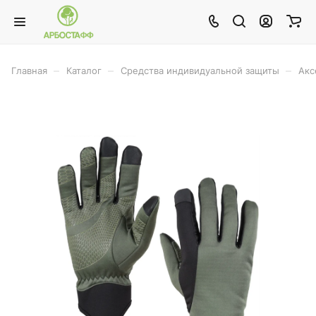
–
–
–
Главная
Каталог
Средства индивидуальной защиты
Акс