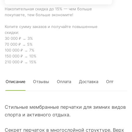
Накопительная скидка до 15% — чем больше
покупаете, тем больше экономите!
Копите сумму заказов и получайте повышенные
скидки:
30 000 ₽ → 3%
70 000 ₽ → 5%
100 000 ₽ → 7%
150 000 ₽ → 10%
210 000 ₽ → 15%
Описание
Отзывы
Оплата
Доставка
Опт
Стильные мембранные перчатки для зимних видов
спорта и активного отдыха.
Секрет перчаток в многослойной структуре. Верх