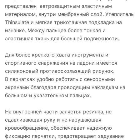
представлен ветрозащитным эластичным
материалом, внутри мембранный слой. Утеплитель
Thinsulate и мягкая трикотажная подкладка на
изнанке. Между пальцев более тонкая и
эластичная ткань для большей подвижности.
Для более крепкого хвата инструмента и
спортивного снаряжения на ладони имеется
силиконовый противоскользящий рисунок.
В перчатках удобно работать с сенсорными
экранами благодаря проводящим накладкам на
большом и указательном пальцах.
На внутренней части запястья резинка, не
сдавливающая руку и не нарушающая
кровообращение, обеспечивает надежную
фиксацию перчатки, предотвращает задувание