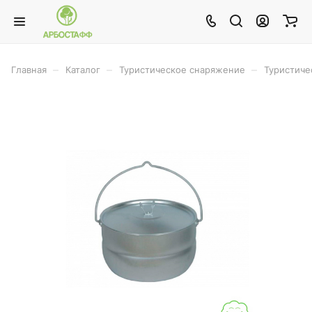
–
–
–
Главная
Каталог
Туристическое снаряжение
Туристиче