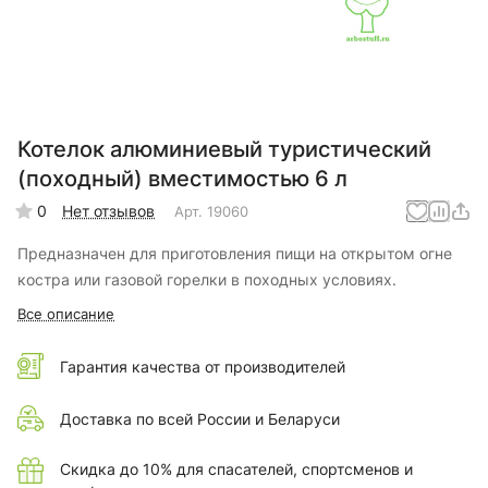
Котелок алюминиевый туристический
(походный) вместимостью 6 л
0
Нет отзывов
Арт.
19060
Предназначен для приготовления пищи на открытом огне
костра или газовой горелки в походных условиях.
Все описание
Гарантия качества от производителей
Доставка по всей России и Беларуси
Скидка до 10% для спасателей, спортсменов и