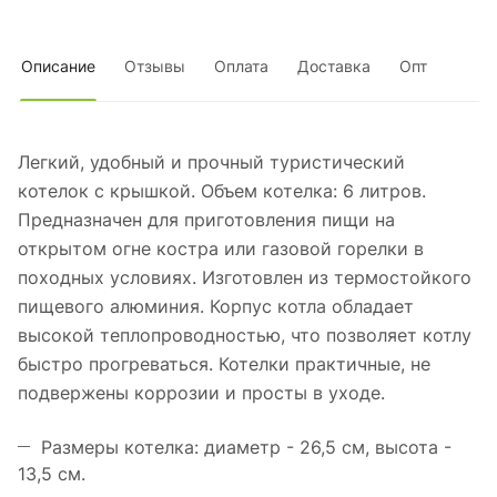
Описание
Отзывы
Оплата
Доставка
Опт
Легкий, удобный и прочный туристический
котелок с крышкой. Объем котелка: 6 литров.
Предназначен для приготовления пищи на
открытом огне костра или газовой горелки в
походных условиях. Изготовлен из термостойкого
пищевого алюминия. Корпус котла обладает
высокой теплопроводностью, что позволяет котлу
быстро прогреваться. Котелки практичные, не
подвержены коррозии и просты в уходе.
Размеры котелка: диаметр - 26,5 см, высота -
13,5 см.