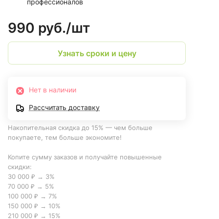
профессионалов
990 руб./
шт
Узнать сроки и цену
Нет в наличии
Рассчитать доставку
Накопительная скидка до 15% — чем больше
покупаете, тем больше экономите!
Копите сумму заказов и получайте повышенные
скидки:
30 000 ₽ → 3%
70 000 ₽ → 5%
100 000 ₽ → 7%
150 000 ₽ → 10%
210 000 ₽ → 15%