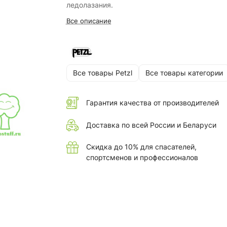
ледолазания.
Все описание
Все товары Petzl
Все товары категории
Гарантия качества от производителей
Доставка по всей России и Беларуси
Скидка до 10% для спасателей,
спортсменов и профессионалов