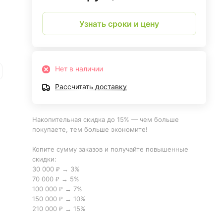
Узнать сроки и цену
Нет в наличии
Рассчитать доставку
Накопительная скидка до 15% — чем больше
покупаете, тем больше экономите!
Копите сумму заказов и получайте повышенные
скидки:
30 000 ₽ → 3%
70 000 ₽ → 5%
100 000 ₽ → 7%
150 000 ₽ → 10%
210 000 ₽ → 15%