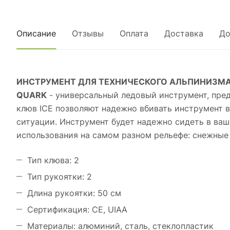
Описание
Отзывы
Оплата
Доставка
До
ИНСТРУМЕНТ ДЛЯ ТЕХНИЧЕСКОГО АЛЬПИНИЗМА
QUARK
- универсальный ледовый инструмент, пред
клюв ICE позволяют надежно вбивать инструмент в
ситуации. Инструмент будет надежно сидеть в ва
использования на самом разном рельефе: снежные 
Тип клюва: 2
Тип рукоятки: 2
Длина рукоятки: 50 см
Сертификация: CE, UIAA
Материалы: алюминий, сталь, стеклопластик