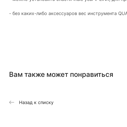
- без каких-либо аксессуаров вес инструмента QU
Вам также может понравиться
Назад к списку