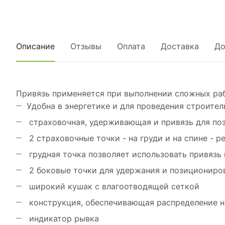
Описание
Отзывы
Оплата
Доставка
До
Привязь применяется при выполнении сложных раб
Удобна в энергетике и для проведения строите
страховочная, удерживающая и привязь для по
2 страховочные точки - на груди и на спине - 
грудная точка позволяет использовать привязь 
2 боковые точки для удержания и позициониро
широкий кушак с влагоотводящей сеткой
конструкция, обеспечивающая распределение на
индикатор рывка