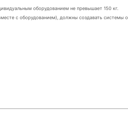
дивидуальным оборудованием не превышает 150 кг.
(вместе с оборудованием), должны создавать системы 