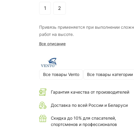
1
2
Привязь применяется при выполнении слож
работ на высоте.
Все описание
Все товары Vento
Все товары категории
Гарантия качества от производителей
Доставка по всей России и Беларуси
Скидка до 10% для спасателей,
спортсменов и профессионалов