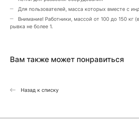
Для пользователей, масса которых вместе с ин
Внимание! Работники, массой от 100 до 150 кг 
рывка не более 1.
Вам также может понравиться
Назад к списку