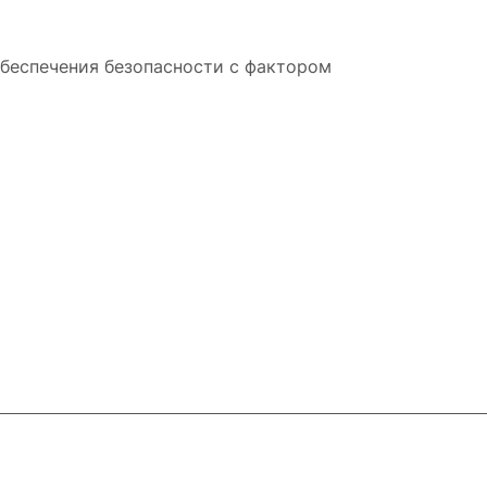
обеспечения безопасности с фактором