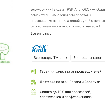
Блок-ролик «Тандем ТРЭК Ал ЛЮКС» — обла
замечательным свойством простоты
навешивания на перила одной рукой с полны
отсутствием вероятности ошибки навески!
Все описание
Все товары ТМ Крок
Все товары катего
Гарантия качества от производителей
Доставка по всей России и Беларуси
Скидка до 10% для спасателей,
спортсменов и профессионалов