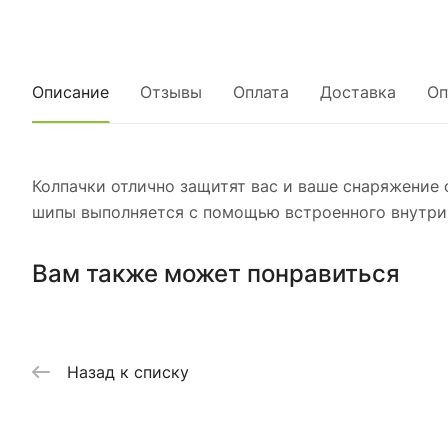
Описание
Отзывы
Оплата
Доставка
Оп
Колпачки отлично защитят вас и ваше снаряжение 
шипы выполняется с помощью встроенного внутри м
Вам также может понравиться
Назад к списку