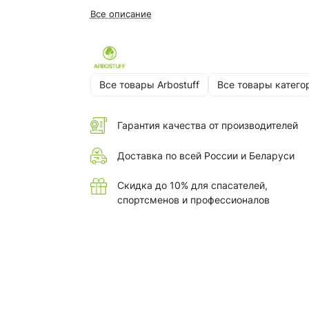
Все описание
Все товары Arbostuff
Все товары катего
Гарантия качества от производителей
Доставка по всей России и Беларуси
Скидка до 10% для спасателей,
спортсменов и профессионалов