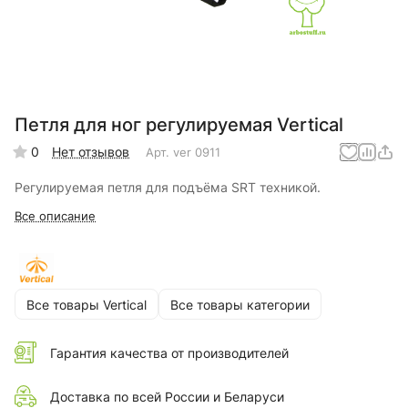
Петля для ног регулируемая Vertical
0
Нет отзывов
Арт.
ver 0911
Регулируемая петля для подъёма SRT техникой.
Все описание
Все товары Vertical
Все товары категории
Гарантия качества от производителей
Доставка по всей России и Беларуси