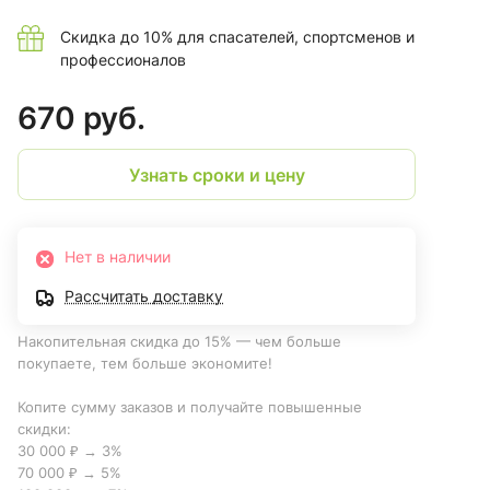
Скидка до 10% для спасателей, спортсменов и
профессионалов
670 руб.
Узнать сроки и цену
Нет в наличии
Рассчитать доставку
Накопительная скидка до 15% — чем больше
покупаете, тем больше экономите!
Копите сумму заказов и получайте повышенные
скидки:
30 000 ₽ → 3%
70 000 ₽ → 5%