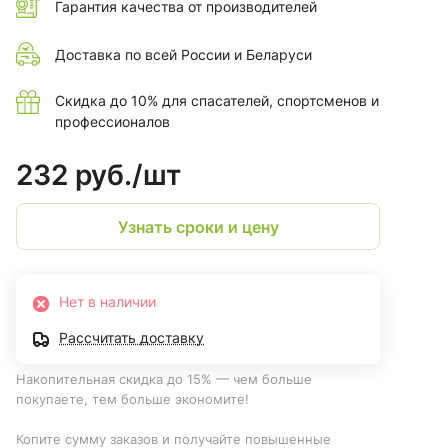
Гарантия качества от производителей
Доставка по всей России и Беларуси
Скидка до 10% для спасателей, спортсменов и
профессионалов
232 руб./
шт
Узнать сроки и цену
Нет в наличии
Рассчитать доставку
Накопительная скидка до 15% — чем больше
покупаете, тем больше экономите!
Копите сумму заказов и получайте повышенные