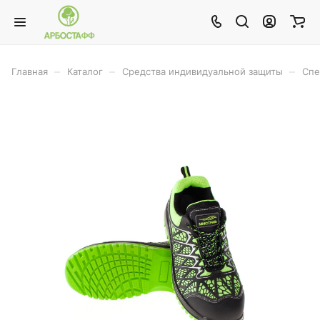
–
–
–
Главная
Каталог
Средства индивидуальной защиты
Спе