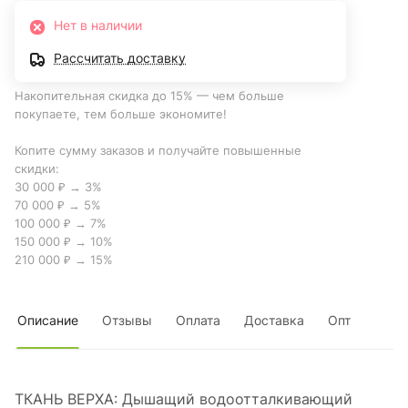
Нет в наличии
Рассчитать доставку
Накопительная скидка до 15% — чем больше
покупаете, тем больше экономите!
Копите сумму заказов и получайте повышенные
скидки:
30 000 ₽ → 3%
70 000 ₽ → 5%
100 000 ₽ → 7%
150 000 ₽ → 10%
210 000 ₽ → 15%
Описание
Отзывы
Оплата
Доставка
Опт
ТКАНЬ ВЕРХА: Дышащий водоотталкивающий