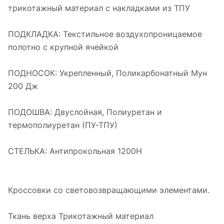
трикотажный материал с накладками из ТПУ
ПОДКЛАДКА: Текстильное воздухопроницаемое
полотно с крупной ячейкой
ПОДНОСОК: Укрепленный, Поликарбонатный Мун
200 Дж
ПОДОШВА: Двуслойная, Полиуретан и
термополиуретан (ПУ-ТПУ)
СТЕЛЬКА: Антипрокольная 1200Н
Кроссовки со световозвращающими элементами.
Ткань верха Трикотажный материал