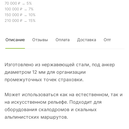
70 000 ₽ → 5%
100 000 ₽ → 7%
150 000 ₽ → 10%
210 000 ₽ → 15%
Описание
Отзывы
Оплата
Доставка
Опт
Изготовлено из нержавеющей стали, под анкер
диаметром 12 мм для организации
промежуточных точек страховки.
Может использоваться как на естественном, так и
на искусственном рельефе. Подходит для
оборудования скалодромов и скальных
альпинистских маршрутов.