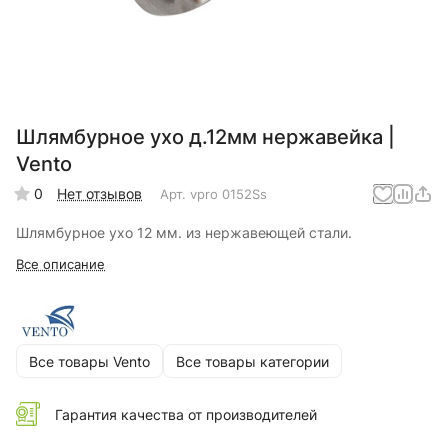
Шлямбурное ухо д.12мм нержавейка |
Vento
0
Нет отзывов
Арт.
vpro 0152Ss
Шлямбурное ухо 12 мм. из нержавеющей стали.
Все описание
Все товары Vento
Все товары категории
Гарантия качества от производителей