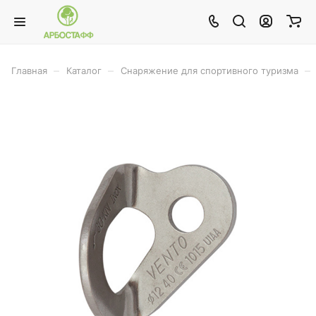
–
–
–
Главная
Каталог
Снаряжение для спортивного туризма