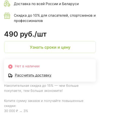
Доставка по всей России и Беларуси
Скидка до 10% для спасателей, спортсменов и
профессионалов
490 руб./
шт
Узнать сроки и цену
Нет в наличии
Рассчитать доставку
Накопительная скидка до 15% — чем больше
покупаете, тем больше экономите!
Копите сумму заказов и получайте повышенные
скидки:
30 000 ₽ → 3%