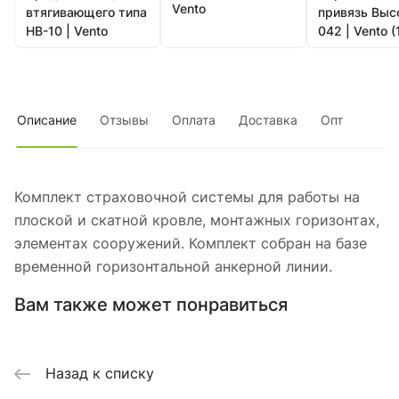
Vento
втягивающего типа
привязь Выс
НВ-10 | Vento
042 | Vento (
Описание
Отзывы
Оплата
Доставка
Опт
Комплект страховочной системы для работы на
плоской и скатной кровле, монтажных горизонтах,
элементах сооружений. Комплект собран на базе
временной горизонтальной анкерной линии.
Вам также может понравиться
Назад к списку