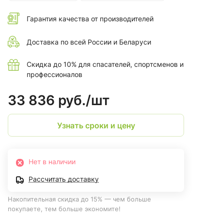
Гарантия качества от производителей
Доставка по всей России и Беларуси
Скидка до 10% для спасателей, спортсменов и
профессионалов
33 836 руб./
шт
Узнать сроки и цену
Нет в наличии
Рассчитать доставку
Накопительная скидка до 15% — чем больше
покупаете, тем больше экономите!