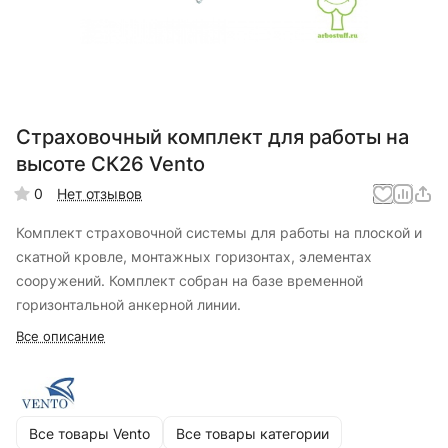
Страховочный комплект для работы на
высоте СК26 Vento
0
Нет отзывов
Комплект страховочной системы для работы на плоской и
скатной кровле, монтажных горизонтах, элементах
сооружений. Комплект собран на базе временной
горизонтальной анкерной линии.
Все описание
Все товары Vento
Все товары категории