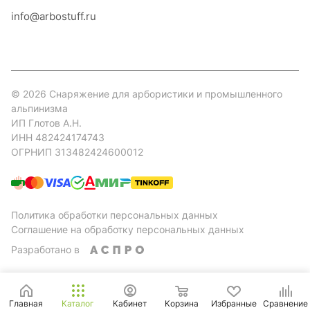
info@arbostuff.ru
г. Липецк, ул. Стаханова 8а.
© 2026 Снаряжение для арбористики и промышленного
альпинизма
ИП Глотов А.Н.
ИНН 482424174743
ОГРНИП 313482424600012
Политика обработки персональных данных
Соглашение на обработку персональных данных
Разработано в
Главная
Каталог
Кабинет
Корзина
Избранные
Сравнение