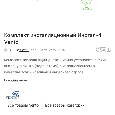
Комплект инсталляционный Инстал-4
Vento
0
Нет отзывов
Арт.
vpro 0274
Комплект, позволяющий дистанционно установить гибкую
анкерную линию (подсистему) с использованием в
качестве точки крепления анкерного стропа.
Все описание
Все товары Vento
Все товары категории