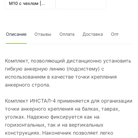
М10 с чехлом |
Vento
Описание
Отзывы
Оплата
Доставка
Опт
Комплект, позволяющий дистанционно установить
гибкую анкерную линию (подсистему) с
использованием в качестве точки крепления
анкерного стропа.
Комплект ИНСТАЛ-4 применяется для организации
точки анкерного крепления на балках, таврах,
уголках. Надежно фиксируется как на
горизонтальных, так и на вертикальных
конструкциях. Наконечник позволяет легко