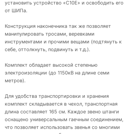
установить устройство «С10Е» и освободить его
от ШИПа.
Конструкция наконечника так же позволяет
манипулировать тросами, веревками
инструментами и прочими вещами (подтянуть к
себе, оттолкнуть, подвинуть и т.д.).
Комплект обладает высокой степенью
электроизоляции (до 1150кВ на длине семи
метров).
Для удобства транспортировки и хранения
комплект складывается в чехол, транспортная
длина составляет 165 см. Каждое звено штанги
оснащено универсальным гаечным соединением,
что позволяет использовать звенья со многими