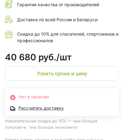
Гарантия качества от производителей
Доставка по всей России и Беларуси
Скидка до 10% для спасателей, спортсменов и
профессионалов
40 680 руб./
шт
Узнать сроки и цену
Нет в наличии
Рассчитать доставку
Накопительная скидка до 15% — чем больше
покупаете, тем больше экономите!
Копите сумму заказов и получайте повышенные