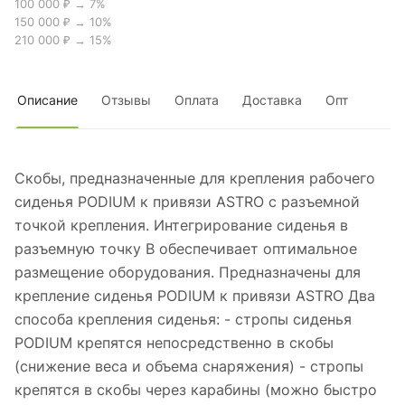
100 000 ₽ → 7%
150 000 ₽ → 10%
210 000 ₽ → 15%
Описание
Отзывы
Оплата
Доставка
Опт
Скобы, предназначенные для крепления рабочего
сиденья PODIUM к привязи ASTRO с разъемной
точкой крепления. Интегрирование сиденья в
разъемную точку B обеспечивает оптимальное
размещение оборудования. Предназначены для
крепление сиденья PODIUM к привязи ASTRO Два
способа крепления сиденья: - стропы сиденья
PODIUM крепятся непосредственно в скобы
(снижение веса и объема снаряжения) - стропы
крепятся в скобы через карабины (можно быстро