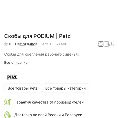
Скобы для PODIUM | Petzl
0
Нет отзывов
Арт.
C087AA00
Скобы для крепления рабочего сиденья.
Все описание
Все товары Petzl
Все товары категории
Гарантия качества от производителей
Доставка по всей России и Беларуси