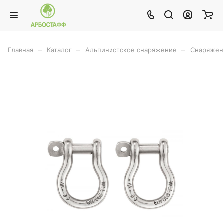
–
–
–
Главная
Каталог
Альпинистское снаряжение
Снаряжен