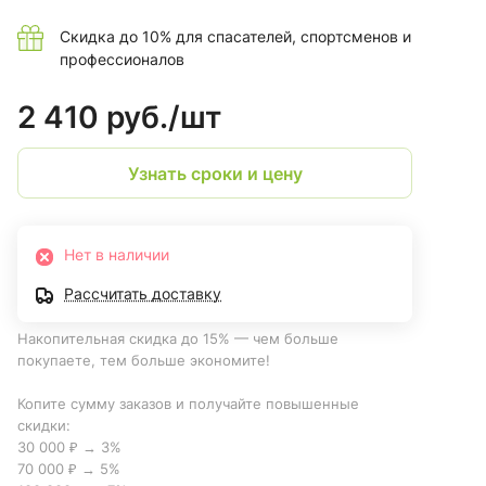
Скидка до 10% для спасателей, спортсменов и
профессионалов
2 410 руб./
шт
Узнать сроки и цену
Нет в наличии
Рассчитать доставку
Накопительная скидка до 15% — чем больше
покупаете, тем больше экономите!
Копите сумму заказов и получайте повышенные
скидки:
30 000 ₽ → 3%
70 000 ₽ → 5%