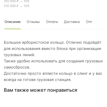
150 000 ₽ → 10%
210 000 ₽ → 15%
Описание
Отзывы
Оплата
Доставка
Опт
Большое арбористское кольцо. Отлично подойдёт
для использования вместо блока при организации
грузовых линий.
Также удобно использовать для создания грузовых
самосбросов.
Достаточно просто вплести кольцо в слинг и у вас
всегда на готове грузовая станция.
Вам также может понравиться