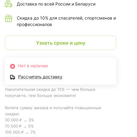
Доставка по всей России и Беларуси
Скидка до 10% для спасателей, спортсменов и
профессионалов
Узнать сроки и цену
Нет в наличии
Рассчитать доставку
Накопительная скидка до 15% — чем больше
покупаете, тем больше экономите!
Копите сумму заказов и получайте повышенные
скидки:
30 000 ₽ → 3%
70 000 ₽ → 5%
100 000 ₽ → 7%