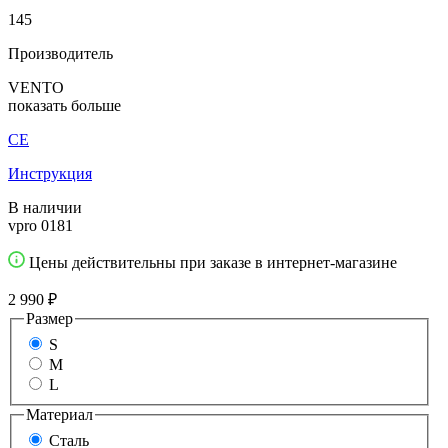
145
Производитель
VENTO
показать больше
CE
Инструкция
В наличии
vpro 0181
Цены действительны при заказе в интернет-магазине
2 990 ₽
Размер
S
M
L
Материал
Сталь