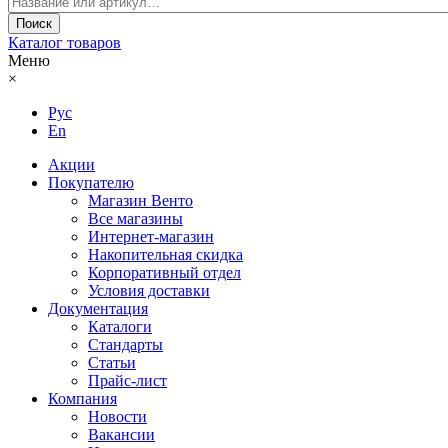
Каталог товаров
Меню
×
Рус
En
Акции
Покупателю
Магазин Венто
Все магазины
Интернет-магазин
Накопительная скидка
Корпоративный отдел
Условия доставки
Документация
Каталоги
Стандарты
Статьи
Прайс-лист
Компания
Новости
Вакансии