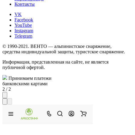
Контакты
VK
Facebook
YouTube
Instagram
Telegram
© 1990-2021. ВЕНТО — альпинистское снаряжение,
средства индивидуальной защиты, туристское снаряжение.
Информация, представленная на сайте, не является
публичной офертой.
Принимаем платежи
банковскими картами
2
/
2