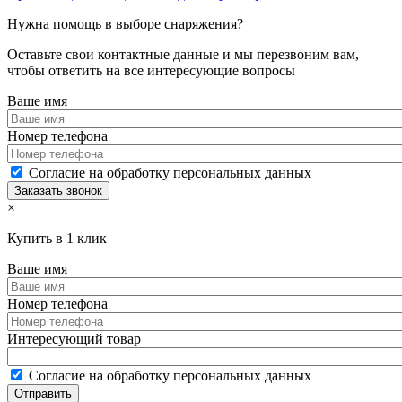
Нужна помощь в выборе снаряжения?
Оставьте свои контактные данные и мы перезвоним вам,
чтобы ответить на все интересующие вопросы
Ваше имя
Номер телефона
Согласие на обработку персональных данных
×
Купить в 1 клик
Ваше имя
Номер телефона
Интересующий товар
Согласие на обработку персональных данных