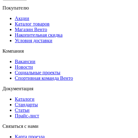
Покупателю
Акции
Каталог товаров
Магазин Венто
Накопительная скидка
Условия доставки
Компания
Вакансии
Новости
Социальные проекты
Спортивная команда Венто
Документация
Каталоги
Стандарты
Статьи
Прайс-лист
Связаться с нами
Карта проезда