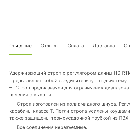
Описание
Отзывы
Оплата
Доставка
Оп
Удерживающий строп с регулятором длины HS-R11
Представляет собой соединительную подсистему.
Строп предназначен для ограничения диапазона 
падения с высоты.
Строп изготовлен из полиамидного шнура. Регу
карабины класса Т. Петли стропа усилены коушами
также защищены термоусадочной трубкой из ПВХ.
Все соединения неразъемные.