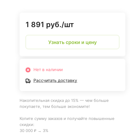
1 891 руб./
шт
Узнать сроки и цену
Нет в наличии
Рассчитать доставку
Накопительная скидка до 15% — чем больше
покупаете, тем больше экономите!
Копите сумму заказов и получайте повышенные
скидки:
30 000 ₽ → 3%