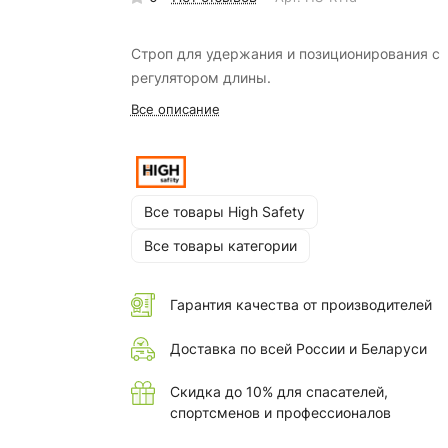
Строп для удержания и позиционирования с
регулятором длины.
Все описание
Все товары High Safety
Все товары категории
Гарантия качества от производителей
Доставка по всей России и Беларуси
Скидка до 10% для спасателей,
спортсменов и профессионалов