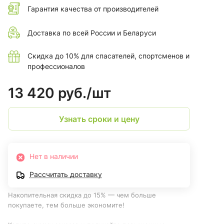
Гарантия качества от производителей
Доставка по всей России и Беларуси
Скидка до 10% для спасателей, спортсменов и
профессионалов
13 420 руб./
шт
Узнать сроки и цену
Нет в наличии
Рассчитать доставку
Накопительная скидка до 15% — чем больше
покупаете, тем больше экономите!