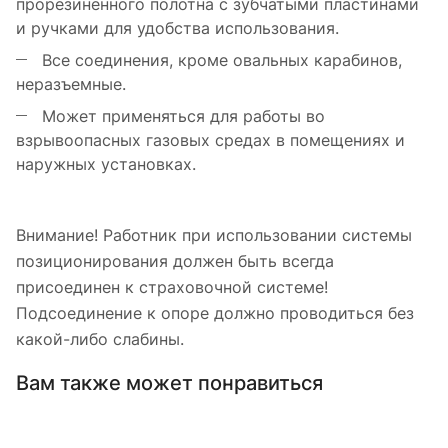
прорезиненного полотна с зубчатыми пластинами
и ручками для удобства использования.
Все соединения, кроме овальных карабинов,
неразъемные.
Может применяться для работы во
взрывоопасных газовых средах в помещениях и
наружных установках.
Внимание! Работник при использовании системы
позиционирования должен быть всегда
присоединен к страховочной системе!
Подсоединение к опоре должно проводиться без
какой-либо слабины.
Вам также может понравиться