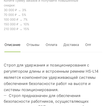
Копите сумму заказов и получайте повышенные
скидки:
30 000 ₽ → 3%
70 000 ₽ → 5%
100 000 ₽ → 7%
150 000 ₽ → 10%
210 000 ₽ → 15%
Описание
Отзывы
Оплата
Доставка
Опт
Строп для удержания и позиционирования с
регулятором длины и встроенным ремнем HS-L14
является компонентом удерживающей системы
обеспечения безопасности работ на высоте и
системы позиционирования.
Строп предназначен для обеспечения
безопасности работников, осуществляющих