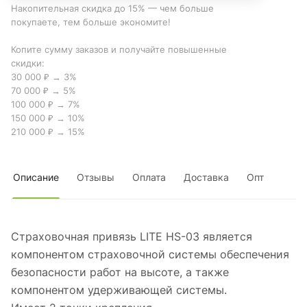
Накопительная скидка до 15% — чем больше
покупаете, тем больше экономите!
Копите сумму заказов и получайте повышенные
скидки:
30 000 ₽ → 3%
70 000 ₽ → 5%
100 000 ₽ → 7%
150 000 ₽ → 10%
210 000 ₽ → 15%
Описание
Отзывы
Оплата
Доставка
Опт
Страховочная привязь LITE HS-03 является
компонентом страховочной системы обеспечения
безопасности работ на высоте, а также
компонентом удерживающей системы.