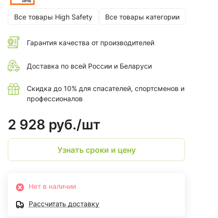
Все товары High Safety
Все товары категории
Гарантия качества от производителей
Доставка по всей России и Беларуси
Скидка до 10% для спасателей, спортсменов и
профессионалов
2 928 руб./
шт
Узнать сроки и цену
Нет в наличии
Рассчитать доставку